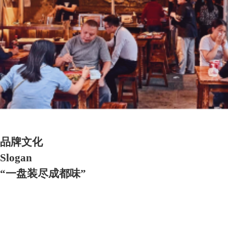
品牌文化
Slogan
“一盘装尽成都味”