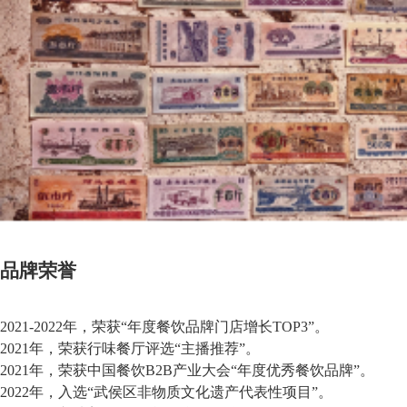
品牌荣誉
2021-2022年，荣获“年度餐饮品牌门店增长TOP3”。
2021年，荣获行味餐厅评选“主播推荐”。
2021年，荣获中国餐饮B2B产业大会“年度优秀餐饮品牌”。
2022年，入选“武侯区非物质文化遗产代表性项目”。