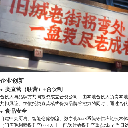
企业创新
类直营（联营）+合伙制
●
合伙人与品牌方共同投资成立合资公司，由本地合伙人负责本地
共担风险。在依托类直营模式保持品牌管控力的同时，通过合伙
食品安全
●
自建中央厨房、智能仓储物流、数字化SaaS系统等供应链技
（门店毛利率提升至60%以上，配送时效提升至重点城市“当日达