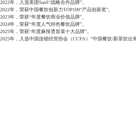
2022年，入选美团SaaS“战略合作品牌”。
2022年，荣获中国餐饮创新力TOP100“产品创新奖”。
2023年，荣获“年度餐饮商业价值品牌”。
2024年，荣获“年度人气特色餐饮品牌”。
2025年，荣获“年度麻辣烫冒菜十大品牌”。
2025年，入选中国连锁经营协会（CCFA）“中国餐饮/新茶饮出海