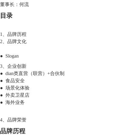
董事长：何流
目录
1、品牌历程
2、品牌文化
● Slogan
3、企业创新
● dian类直营（联营）+合伙制
● 食品安全
● 场景化体验
● 外卖卫星店
● 海外业务
4、品牌荣誉
品牌历程